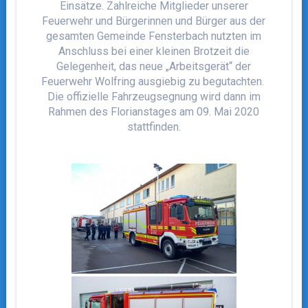
Einsätze. Zahlreiche Mitglieder unserer
Feuerwehr und Bürgerinnen und Bürger aus der
gesamten Gemeinde Fensterbach nutzten im
Anschluss bei einer kleinen Brotzeit die
Gelegenheit, das neue „Arbeitsgerät“ der
Feuerwehr Wolfring ausgiebig zu begutachten.
Die offizielle Fahrzeugsegnung wird dann im
Rahmen des Florianstages am 09. Mai 2020
stattfinden.