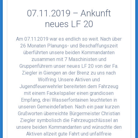
07.11.2019 – Ankunft
neues LF 20
Am 07.11.2019 war es endlich so weit. Nach über
26 Monaten Planungs- und Beschaffungszeit
überführten unsere beiden Kommandanten
zusammen mit 7 Maschinisten und
Gruppenführern unser neues LF 20 von der Fa.
Ziegler in Giengen an der Brenz zu uns nach
Wolfring. Unsere Aktiven und
Jugendfeuerwehrler bereiteten dem Fahrzeug
mit einem Fackelspalier einen grandiosen
Empfang, drei Wasserfontainen leuchteten in
unseren Gemeindefarben. Nach ein paar kurzen
Grußworten überreichte Bürgermeister Christian
Ziegler symbolisch die Fahrzeugschlüssel an
unsere beiden Kommandanten und wünschte den
Aktiven allzeit gute Fahrt und unfallfreie