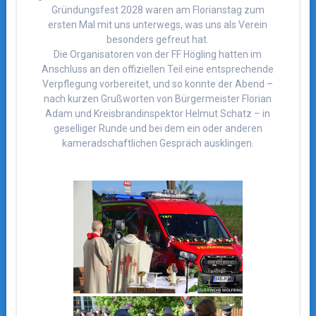
Gründungsfest 2028 waren am Florianstag zum
ersten Mal mit uns unterwegs, was uns als Verein
besonders gefreut hat.
Die Organisatoren von der FF Högling hatten im
Anschluss an den offiziellen Teil eine entsprechende
Verpflegung vorbereitet, und so konnte der Abend –
nach kurzen Grußworten von Bürgermeister Florian
Adam und Kreisbrandinspektor Helmut Schatz – in
geselliger Runde und bei dem ein oder anderen
kameradschaftlichen Gespräch ausklingen.