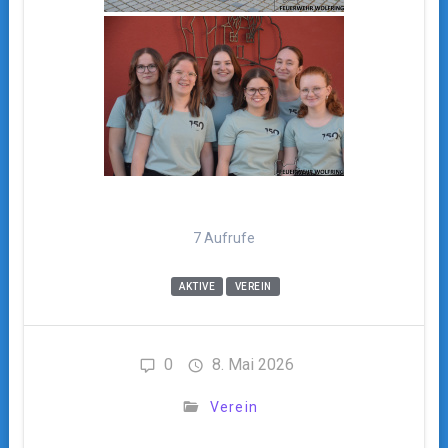
7 Aufrufe
AKTIVE
VEREIN
0
8. Mai 2026
Verein