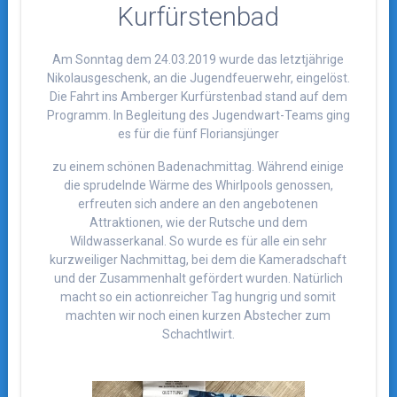
Kurfürstenbad
Am Sonntag dem 24.03.2019 wurde das letztjährige
Nikolausgeschenk, an die Jugendfeuerwehr, eingelöst.
Die Fahrt ins Amberger Kurfürstenbad stand auf dem
Programm. In Begleitung des Jugendwart-Teams ging
es für die fünf Floriansjünger
zu einem schönen Badenachmittag. Während einige
die sprudelnde Wärme des Whirlpools genossen,
erfreuten sich andere an den angebotenen
Attraktionen, wie der Rutsche und dem
Wildwasserkanal. So wurde es für alle ein sehr
kurzweiliger Nachmittag, bei dem die Kameradschaft
und der Zusammenhalt gefördert wurden. Natürlich
macht so ein actionreicher Tag hungrig und somit
machten wir noch einen kurzen Abstecher zum
Schachtlwirt.